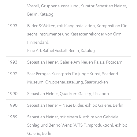
Vostell, Gruppenausstellung, Kurator Sebastian Heiner,
Berlin, Katalog
1993
Bilder & Welten, mit Klanginstallation, Komposition für
sechs Instrumente und Kassettenrekorder von Orm
Finnendahl,
Fine Art Rafael Vostell, Berlin, Katalog
1993
Sebastian Heiner, Galerie Am Neuen Palais, Potsdam
1992
Saar Ferngas Kunstpreis für junge Kunst, Saarland
Museum, Gruppenausstellung, Saarbrücken
1990
Sebastian Heiner, Quadrum Gallery, Lissabon
1990
Sebastian Heiner – Neue Bilder, exhibit Galerie, Berlin
1989
Sebastian Heiner, mit einem Kurzfilm von Gabriele
Schlag und Benno Wenz (WTS Filmproduktion), exhibit
Galerie, Berlin