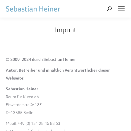
Search:
Imprint
© 2009-2024 durch Sebastian Heiner
Autor, Betreiber und inhaltlich Verantwortlicher dieser
Webseite:
Sebastian Heiner
Raum für Kunst e.V.
Eiswerderstraße 18F
D-13585 Berlin
Mobil: +49 (0) 151 28 46 88 63