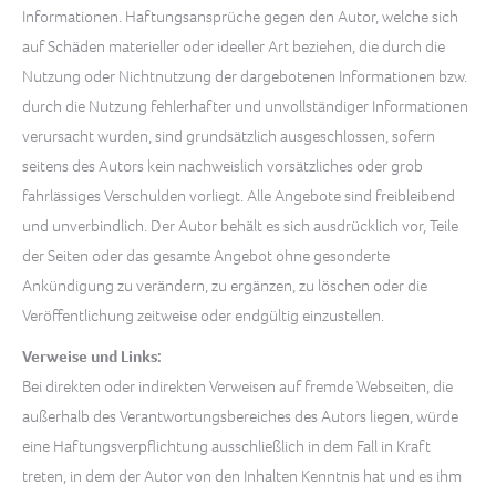
Informationen. Haftungsansprüche gegen den Autor, welche sich
auf Schäden materieller oder ideeller Art beziehen, die durch die
Nutzung oder Nichtnutzung der dargebotenen Informationen bzw.
durch die Nutzung fehlerhafter und unvollständiger Informationen
verursacht wurden, sind grundsätzlich ausgeschlossen, sofern
seitens des Autors kein nachweislich vorsätzliches oder grob
fahrlässiges Verschulden vorliegt. Alle Angebote sind freibleibend
und unverbindlich. Der Autor behält es sich ausdrücklich vor, Teile
der Seiten oder das gesamte Angebot ohne gesonderte
Ankündigung zu verändern, zu ergänzen, zu löschen oder die
Veröffentlichung zeitweise oder endgültig einzustellen.
Verweise und Links:
Bei direkten oder indirekten Verweisen auf fremde Webseiten, die
außerhalb des Verantwortungsbereiches des Autors liegen, würde
eine Haftungsverpflichtung ausschließlich in dem Fall in Kraft
treten, in dem der Autor von den Inhalten Kenntnis hat und es ihm