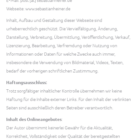
E-Mail: post [at] sebastianheiner.de
Webseite: www.sebastianheiner.de
Inhalt, Aufbau und Gestaltung dieser Webseite sind
urheberrechtlich geschützt. Die Vervielfältigung, Änderung,
Darstellung, Verbreitung, Übermittlung, Veröffentlichung, Verkauf,
Lizenzierung, Bearbeitung, Verfremdung oder Nutzung von
Informationen oder Daten für welche Zwecke auch immer,
insbesondere die Verwendung von Bildmaterial, Videos, Texten,
bedarf der vorherigen schriftlichen Zustimmung.
Haftungsausschluss:
Trotz sorgfältiger inhaltlicher Kontrolle übernehmen wir keine
Haftung für die Inhalte externer Links. Für den Inhalt der verlinkten
Seiten sind ausschließlich deren Betreiber verantwortlich.
Inhalt des Onlineangebotes
:
Der Autor übernimmt keinerlei Gewähr für die Aktualität,
Korrektheit, Vollständigkeit oder Qualität der bereitgestellten