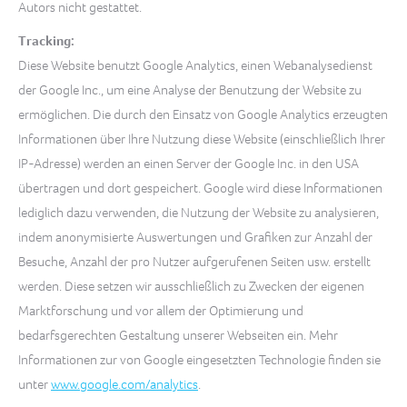
Autors nicht gestattet.
Tracking:
Diese Website benutzt Google Analytics, einen Webanalysedienst
der Google Inc., um eine Analyse der Benutzung der Website zu
ermöglichen. Die durch den Einsatz von Google Analytics erzeugten
Informationen über Ihre Nutzung diese Website (einschließlich Ihrer
IP-Adresse) werden an einen Server der Google Inc. in den USA
übertragen und dort gespeichert. Google wird diese Informationen
lediglich dazu verwenden, die Nutzung der Website zu analysieren,
indem anonymisierte Auswertungen und Grafiken zur Anzahl der
Besuche, Anzahl der pro Nutzer aufgerufenen Seiten usw. erstellt
werden. Diese setzen wir ausschließlich zu Zwecken der eigenen
Marktforschung und vor allem der Optimierung und
bedarfsgerechten Gestaltung unserer Webseiten ein. Mehr
Informationen zur von Google eingesetzten Technologie finden sie
unter
www.google.com/analytics
.