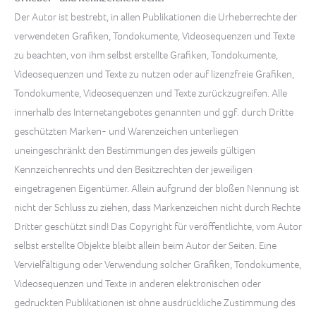
Der Autor ist bestrebt, in allen Publikationen die Urheberrechte der
verwendeten Grafiken, Tondokumente, Videosequenzen und Texte
zu beachten, von ihm selbst erstellte Grafiken, Tondokumente,
Videosequenzen und Texte zu nutzen oder auf lizenzfreie Grafiken,
Tondokumente, Videosequenzen und Texte zurückzugreifen. Alle
innerhalb des Internetangebotes genannten und ggf. durch Dritte
geschützten Marken- und Warenzeichen unterliegen
uneingeschränkt den Bestimmungen des jeweils gültigen
Kennzeichenrechts und den Besitzrechten der jeweiligen
eingetragenen Eigentümer. Allein aufgrund der bloßen Nennung ist
nicht der Schluss zu ziehen, dass Markenzeichen nicht durch Rechte
Dritter geschützt sind! Das Copyright für veröffentlichte, vom Autor
selbst erstellte Objekte bleibt allein beim Autor der Seiten. Eine
Vervielfältigung oder Verwendung solcher Grafiken, Tondokumente,
Videosequenzen und Texte in anderen elektronischen oder
gedruckten Publikationen ist ohne ausdrückliche Zustimmung des